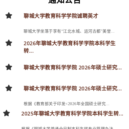
聊城大学教育科学学院诚聘英才
聊城大学坐落于享有“江北水城、运河古都”美誉...
2026年聊城大学教育科学学院本科学生
转...
聊城大学教育科学学院 2026年硕士研究...
聊城大学教育科学学院 2026年硕士研究...
根据《教育部关于印发<2026年全国硕士研究...
2025年聊城大学教育科学学院本科学生转...
根据《聊城大学普通全日制本科生转专业管理办法...