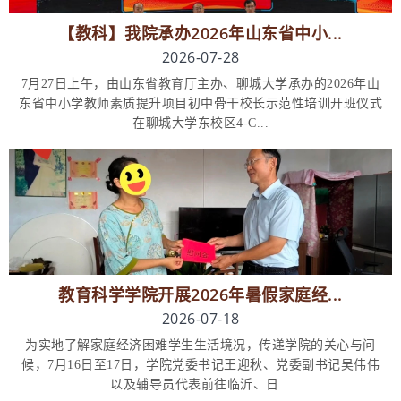
【教科】我院承办2026年山东省中小...
2026-07-28
7月27日上午，由山东省教育厅主办、聊城大学承办的2026年山
东省中小学教师素质提升项目初中骨干校长示范性培训开班仪式
在聊城大学东校区4-C...
教育科学学院开展2026年暑假家庭经...
2026-07-18
为实地了解家庭经济困难学生生活境况，传递学院的关心与问
候，7月16日至17日，学院党委书记王迎秋、党委副书记吴伟伟
以及辅导员代表前往临沂、日...