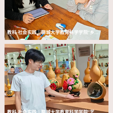
教科·社会实践｜聊城大学教育科学学院“乡...
教科·社会实践︱聊城大学教育科学学院“艺...