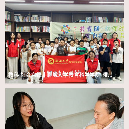
教科·社会实践｜聊城大学教育科学学院“曙...