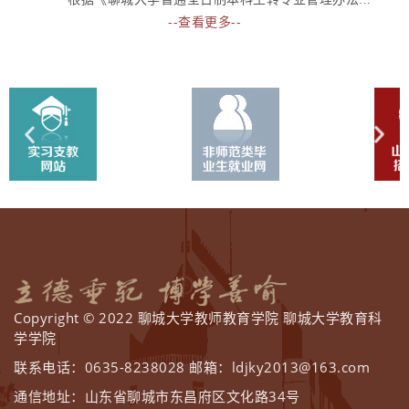
--查看更多--
Copyright © 2022 聊城大学教师教育学院 聊城大学教育科
学学院
联系电话：0635-8238028 邮箱：ldjky2013@163.com
通信地址：山东省聊城市东昌府区文化路34号